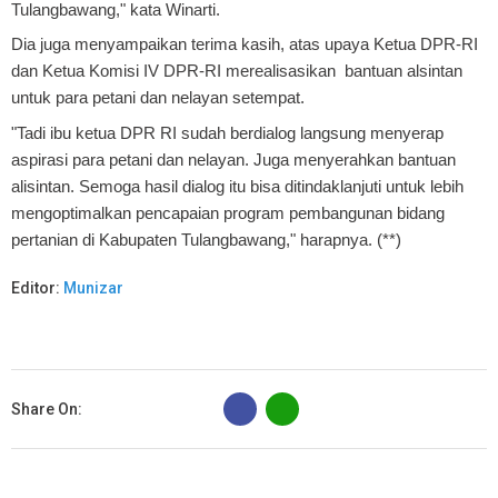
Tulangbawang," kata Winarti.
Dia juga menyampaikan terima kasih, atas upaya Ketua DPR-RI
dan Ketua Komisi IV DPR-RI merealisasikan bantuan alsintan
untuk para petani dan nelayan setempat.
"Tadi ibu ketua DPR RI sudah berdialog langsung menyerap
aspirasi para petani dan nelayan. Juga menyerahkan bantuan
alisintan. Semoga hasil dialog itu bisa ditindaklanjuti untuk lebih
mengoptimalkan pencapaian program pembangunan bidang
pertanian di Kabupaten Tulangbawang," harapnya. (**)
Editor:
Munizar
B
Share On: