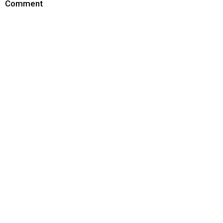
Comment