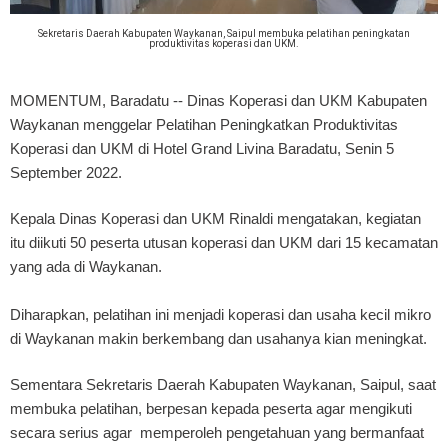
Sekretaris Daerah Kabupaten Waykanan, Saipul membuka pelatihan peningkatan
produktivitas koperasi dan UKM.
MOMENTUM, Baradatu --
Dinas Koperasi dan UKM Kabupaten
Waykanan menggelar Pelatihan Peningkatkan Produktivitas
Koperasi dan UKM di Hotel Grand Livina Baradatu, Senin 5
September 2022.
Kepala Dinas Koperasi dan UKM Rinaldi mengatakan, kegiatan
itu diikuti 50 peserta utusan koperasi dan UKM dari 15 kecamatan
yang ada di Waykanan.
Diharapkan, pelatihan ini menjadi koperasi dan usaha kecil mikro
di Waykanan makin berkembang dan usahanya kian meningkat.
Sementara Sekretaris Daerah Kabupaten Waykanan, Saipul, saat
membuka pelatihan, berpesan kepada peserta agar mengikuti
secara serius agar memperoleh pengetahuan yang bermanfaat