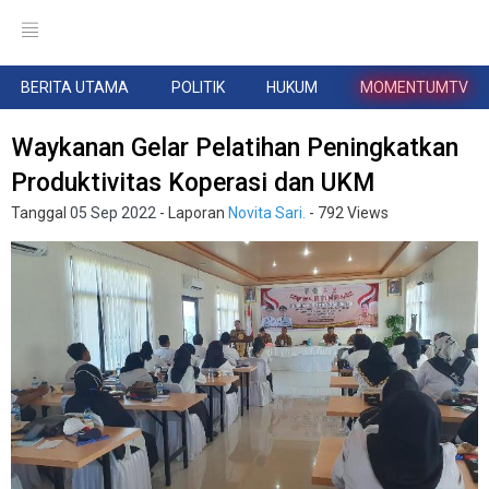
BERITA UTAMA
POLITIK
HUKUM
MOMENTUMTV
Waykanan Gelar Pelatihan Peningkatkan
Produktivitas Koperasi dan UKM
Tanggal
05 Sep 2022
- Laporan
Novita Sari.
- 792 Views