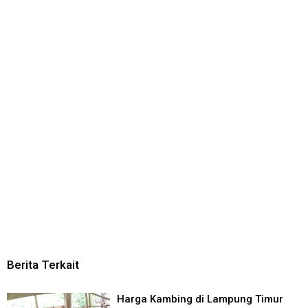
Berita Terkait
Harga Kambing di Lampung Timur