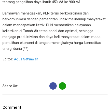
tentang pengalihan daya listrik 450 VA ke 900 VA.
Darmawan menegaskan, PLN terus berkoordinasi dan
berkomunikasi dengan pemerintah untuk melindungi masyarakat
dalam mendapatkan listrik. PLN memastikan pelayanan
kelistrikan di Tanah Air tetap andal dan optimal, sehingga
menjaga produktivitas dan daya beli masyarakat dalam masa
pemulihan ekonomi di tengah meningkatnya harga komoditas
energi dunia.(**)
Editor:
Agus Setyawan
B
Share On:
Comment