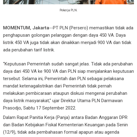
Pekerja PLN.
MOMENTUM, Jakarta
--PT PLN (Persero) memastikan tidak ada
penghapusan golongan pelanggan dengan daya 450 VA. Daya
listrik 450 VA juga tidak akan dinaikkan menjadi 900 VA dan tidak
ada perubahan tarif listrik.
“Keputusan Pemerintah sudah sangat jelas. Tidak ada perubahan
daya dari 450 VA ke 900 VA dan PLN siap menjalankan keputusan
tersebut. Selama ini, Pemerintah dan PLN sebagai pelaksana
mandat ketenagalistrikan dari Pemerintah tidak pernah
melakukan pembicaraan ataupun diskusi mengenai perubahan
daya listrik masyarakat,” ujar Direktur Utama PLN Darmawan
Prasodjo, Sabtu 17 September 2022.
Dalam Rapat Panitia Kerja (Panja) antara Badan Anggaran DPR
dan Badan Kebijakan Fiskal Kementerian Keuangan pada Senin
(12/9), tidak ada pembahasan formal apapun atau agenda