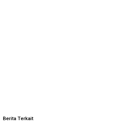
Berita Terkait