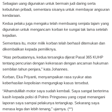
Sebagian uang digunakan untuk bermain judi daring serta
kebutuhan pribadi, sementara sisanya untuk membayar angsuran
kendaraan.
Kedua pelaku juga mengaku telah membuang senjata tajam yang
digunakan untuk mengancam korban ke sungai tak lama setelah
kejadian.
Sementara itu, motor milik korban telah berhasil ditemukan dan
dikembalikan kepada pemiliknya.
“Atas perbuatannya, kedua tersangka dijerat Pasal 365 KUHP
tentang pencurian dengan kekerasan dengan ancaman hukuman
sembilan tahun penjara,” kata Johannes.
Korban, Eka Priyanti, menyampaikan rasa syukur atas
keberhasilan kepolisian mengungkap kasus tersebut.
“Alhamdulillah motor saya sudah kembali. Saya sangat berterima
kasih kepada polisi di Polres Pringsewu yang cepat menangani
laporan saya sampai pelakunya tertangkap. Sekarang saya
merasa lega dan lebih tenang,” ujarnya. (**)