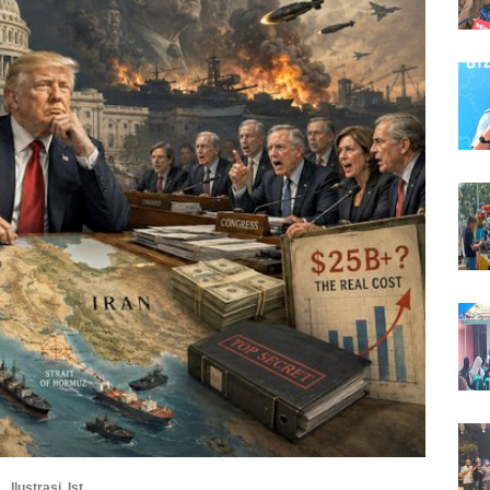
Ilustrasi. Ist.