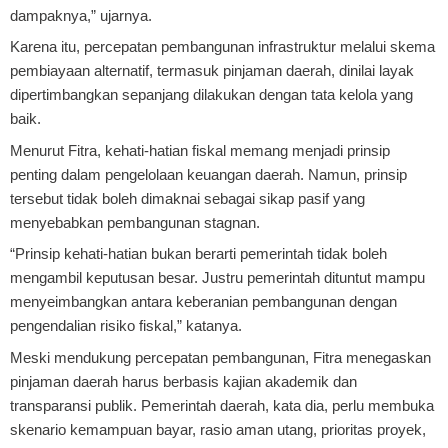
dampaknya,” ujarnya.
Karena itu, percepatan pembangunan infrastruktur melalui skema
pembiayaan alternatif, termasuk pinjaman daerah, dinilai layak
dipertimbangkan sepanjang dilakukan dengan tata kelola yang
baik.
Menurut Fitra, kehati-hatian fiskal memang menjadi prinsip
penting dalam pengelolaan keuangan daerah. Namun, prinsip
tersebut tidak boleh dimaknai sebagai sikap pasif yang
menyebabkan pembangunan stagnan.
“Prinsip kehati-hatian bukan berarti pemerintah tidak boleh
mengambil keputusan besar. Justru pemerintah dituntut mampu
menyeimbangkan antara keberanian pembangunan dengan
pengendalian risiko fiskal,” katanya.
Meski mendukung percepatan pembangunan, Fitra menegaskan
pinjaman daerah harus berbasis kajian akademik dan
transparansi publik. Pemerintah daerah, kata dia, perlu membuka
skenario kemampuan bayar, rasio aman utang, prioritas proyek,