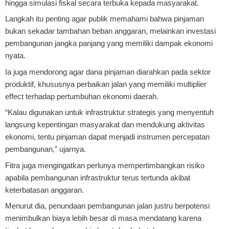
hingga simulasi fiskal secara terbuka kepada masyarakat.
Langkah itu penting agar publik memahami bahwa pinjaman
bukan sekadar tambahan beban anggaran, melainkan investasi
pembangunan jangka panjang yang memiliki dampak ekonomi
nyata.
Ia juga mendorong agar dana pinjaman diarahkan pada sektor
produktif, khususnya perbaikan jalan yang memiliki multiplier
effect terhadap pertumbuhan ekonomi daerah.
“Kalau digunakan untuk infrastruktur strategis yang menyentuh
langsung kepentingan masyarakat dan mendukung aktivitas
ekonomi, tentu pinjaman dapat menjadi instrumen percepatan
pembangunan,” ujarnya.
Fitra juga mengingatkan perlunya mempertimbangkan risiko
apabila pembangunan infrastruktur terus tertunda akibat
keterbatasan anggaran.
Menurut dia, penundaan pembangunan jalan justru berpotensi
menimbulkan biaya lebih besar di masa mendatang karena