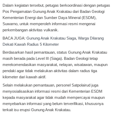
Dalam kegiatan tersebut, petugas berkoordinasi dengan petugas
Pos Pengamatan Gunung Anak Krakatau dari Badan Geologi
Kementerian Energi dan Sumber Daya Mineral (ESDM),
Suwarno, untuk memperoleh informasi resmi mengenai
perkembangan aktivitas vulkanik.
BACA JUGA:
Gunung Anak Krakatau Siaga, Warga Dilarang
Dekati Kawah Radius 5 Kilometer
Berdasarkan hasil pemantauan, status Gunung Anak Krakatau
masih berada pada Level III (Siaga). Badan Geologi tetap
merekomendasikan masyarakat, nelayan, wisatawan, maupun
pendaki agar tidak melakukan aktivitas dalam radius tiga
kilometer dari kawah aktif.
Selain melakukan pemantauan, personel Satpolairud juga
menyosialisasikan informasi resmi dari Kementerian ESDM
kepada masyarakat agar tidak mudah mempercayai maupun
menyebarkan informasi yang belum terverifikasi, khususnya
terkait isu erupsi Gunung Anak Krakatau.