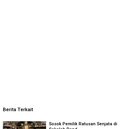
Berita Terkait
Sosok Pemilik Ratusan Senjata di