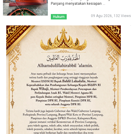
Panjang menyatakan kesiapan ...
09 Agu 2026, 132 Views
Hukum