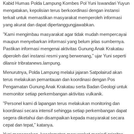
Kabid Humas Polda Lampung Kombes Pol Yuni Iswandari Yuyun
mengatakan, kepolisian terus berkoordinasi dengan instansi
terkait untuk memastikan masyarakat memperoleh informasi
yang akurat dan dapat dipertanggungjawabkan.
"Kami mengimbau masyarakat agar tidak mudah mempercayai
maupun menyebarkan informasi yang belum jelas sumbernya.
Pastikan informasi mengenai aktivitas Gunung Anak Krakatau
diperoleh dari instansi resmi yang berwenang," ujar Yuni seperti
dilansir tribratanews.lampung.
Menurutnya, Polda Lampung melalui jajaran Satpolairud akan
terus melakukan pemantauan dan koordinasi dengan Pos
Pengamatan Gunung Anak Krakatau serta Badan Geologi untuk
memonitor setiap perkembangan aktivitas vulkanik.
"Personel kami di lapangan terus melakukan monitoring dan
koordinasi secara intensif sehingga setiap perkembangan dapat
segera diketahui dan disampaikan kepada masyarakat secara
cepat dan tepat," katanya.