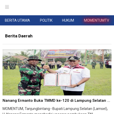
BERITA UTAMA
POLITIK
HUKUM
MOMENTUMTV
Berita Daerah
Nanang Ermanto Buka TMMD ke-120 di Lampung Selatan ...
MOMENTUM, Tanjungbintang--Bupati Lampung Selatan (Lamsel),