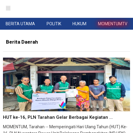
BERITA UTAMA
POLITIK
HUKUM
MOMENTUMTV
Berita Daerah
HUT ke-16, PLN Tarahan Gelar Berbagai Kegiatan ...
MOMENTUM, Tarahan -- Memperingati Hari Ulang Tahun (HUT) Ke-