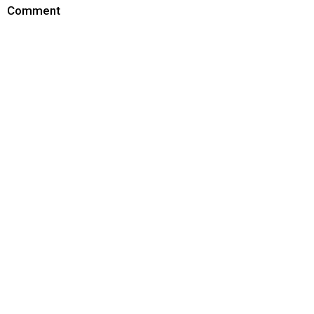
Comment