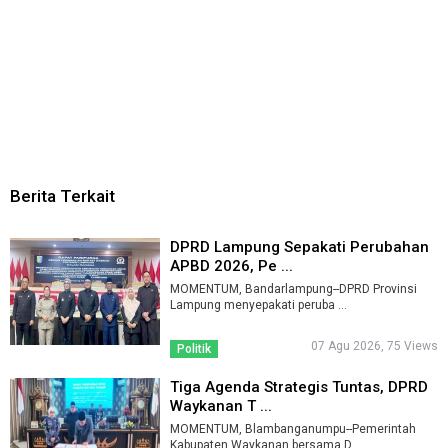
Berita Terkait
DPRD Lampung Sepakati Perubahan
APBD 2026, Pe ...
MOMENTUM, Bandarlampung--DPRD Provinsi
Lampung menyepakati peruba ...
07 Agu 2026, 75 Views
Politik
Tiga Agenda Strategis Tuntas, DPRD
Waykanan T ...
MOMENTUM, Blambanganumpu--Pemerintah
Kabupaten Waykanan bersama D ...