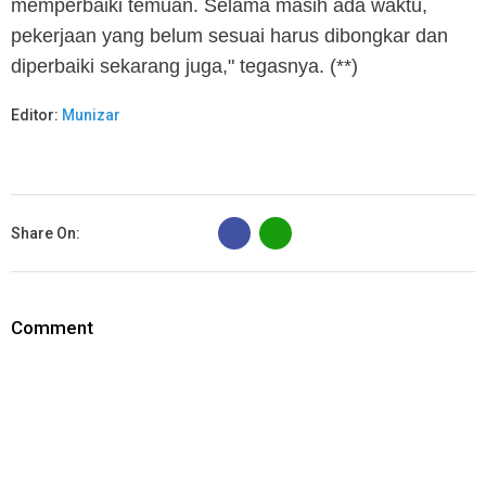
memperbaiki temuan. Selama masih ada waktu,
pekerjaan yang belum sesuai harus dibongkar dan
diperbaiki sekarang juga," tegasnya. (**)
Editor:
Munizar
B
Share On:
Comment