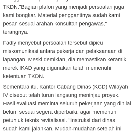
TKDN."Bagian plafon yang menjadi persoalan juga
kami bongkar. Material penggantinya sudah kami
pesan sesuai arahan konsultan pengawas,"
terangnya.
Fadly menyebut persoalan tersebut dipicu
miskomunikasi antara pekerja dan pelaksanaan di
lapangan. Meski demikian, dia memastikan keramik
merek IKAD yang digunakan telah memenuhi
ketentuan TKDN.
Sementara itu, Kantor Cabang Dinas (KCD) Wilayah
IV disebut telah turun langsung meninjau proyek.
Hasil evaluasi meminta seluruh pekerjaan yang dinilai
belum sesuai segera diperbaiki, agar memenuhi
petunjuk teknis revitalisasi. "Instruksi dari dinas
sudah kami jalankan. Mudah-mudahan setelah ini