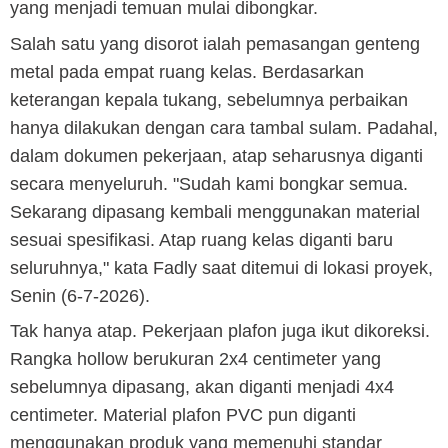
yang menjadi temuan mulai dibongkar.
Salah satu yang disorot ialah pemasangan genteng
metal pada empat ruang kelas. Berdasarkan
keterangan kepala tukang, sebelumnya perbaikan
hanya dilakukan dengan cara tambal sulam. Padahal,
dalam dokumen pekerjaan, atap seharusnya diganti
secara menyeluruh. "Sudah kami bongkar semua.
Sekarang dipasang kembali menggunakan material
sesuai spesifikasi. Atap ruang kelas diganti baru
seluruhnya," kata Fadly saat ditemui di lokasi proyek,
Senin (6-7-2026).
Tak hanya atap. Pekerjaan plafon juga ikut dikoreksi.
Rangka hollow berukuran 2x4 centimeter yang
sebelumnya dipasang, akan diganti menjadi 4x4
centimeter. Material plafon PVC pun diganti
menggunakan produk yang memenuhi standar