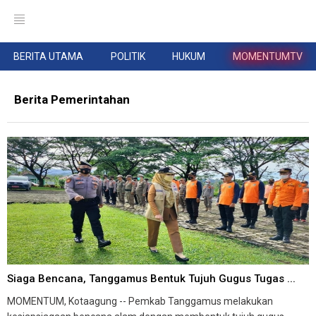
BERITA UTAMA
POLITIK
HUKUM
MOMENTUMTV
Berita Pemerintahan
Siaga Bencana, Tanggamus Bentuk Tujuh Gugus Tugas ...
MOMENTUM, Kotaagung -- Pemkab Tanggamus melakukan