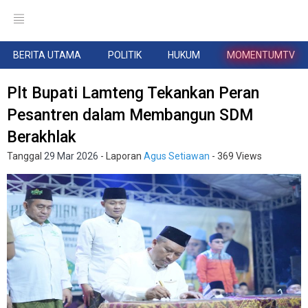
BERITA UTAMA
POLITIK
HUKUM
MOMENTUMTV
Plt Bupati Lamteng Tekankan Peran
Pesantren dalam Membangun SDM
Berakhlak
Tanggal
29 Mar 2026
- Laporan
Agus Setiawan
- 369 Views