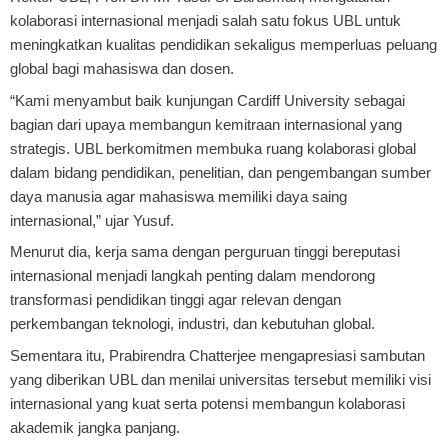
kolaborasi internasional menjadi salah satu fokus UBL untuk
meningkatkan kualitas pendidikan sekaligus memperluas peluang
global bagi mahasiswa dan dosen.
“Kami menyambut baik kunjungan Cardiff University sebagai
bagian dari upaya membangun kemitraan internasional yang
strategis. UBL berkomitmen membuka ruang kolaborasi global
dalam bidang pendidikan, penelitian, dan pengembangan sumber
daya manusia agar mahasiswa memiliki daya saing
internasional,” ujar Yusuf.
Menurut dia, kerja sama dengan perguruan tinggi bereputasi
internasional menjadi langkah penting dalam mendorong
transformasi pendidikan tinggi agar relevan dengan
perkembangan teknologi, industri, dan kebutuhan global.
Sementara itu, Prabirendra Chatterjee mengapresiasi sambutan
yang diberikan UBL dan menilai universitas tersebut memiliki visi
internasional yang kuat serta potensi membangun kolaborasi
akademik jangka panjang.