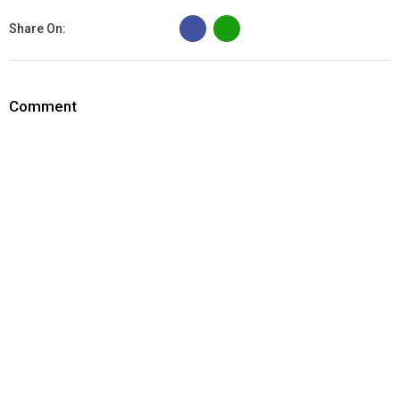
B
Share On:
Comment