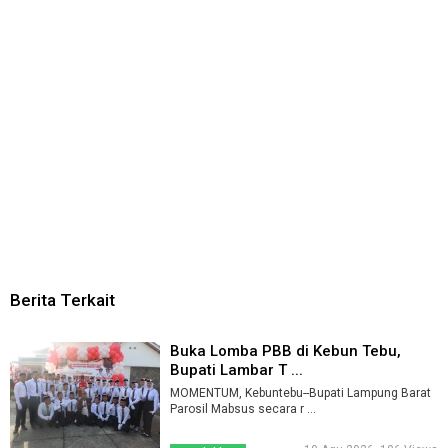
Berita Terkait
Buka Lomba PBB di Kebun Tebu,
Bupati Lambar T ...
MOMENTUM, Kebuntebu--Bupati Lampung Barat
Parosil Mabsus secara r ...