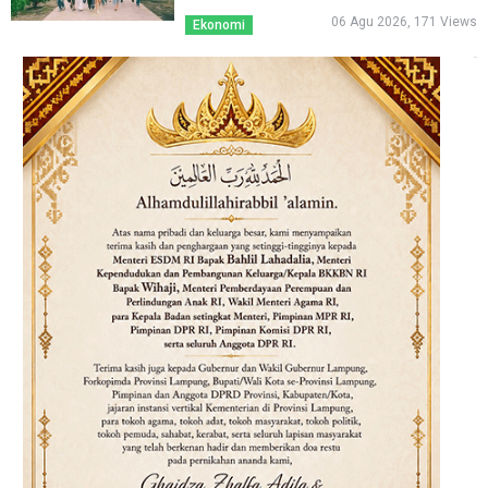
06 Agu 2026, 171 Views
Ekonomi