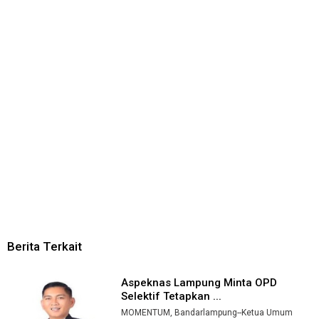
Berita Terkait
Aspeknas Lampung Minta OPD
Selektif Tetapkan ...
MOMENTUM, Bandarlampung--Ketua Umum