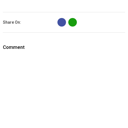
B
Share On:
Comment