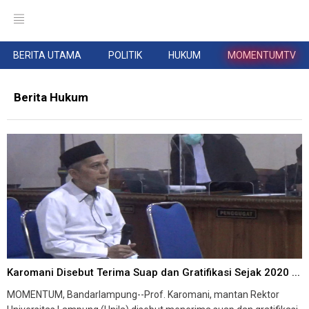
BERITA UTAMA
POLITIK
HUKUM
MOMENTUMTV
Berita Hukum
Karomani Disebut Terima Suap dan Gratifikasi Sejak 2020 ...
MOMENTUM, Bandarlampung--Prof. Karomani, mantan Rektor