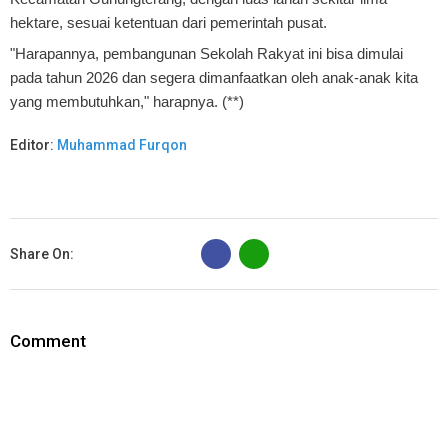
hektare, sesuai ketentuan dari pemerintah pusat.
"Harapannya, pembangunan Sekolah Rakyat ini bisa dimulai
pada tahun 2026 dan segera dimanfaatkan oleh anak-anak kita
yang membutuhkan," harapnya. (**)
Editor:
Muhammad Furqon
B
Share On:
Comment