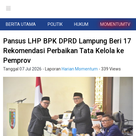
BERITA UTAMA
POLITIK
HUKUM
MOMENTUMTV
Pansus LHP BPK DPRD Lampung Beri 17
Rekomendasi Perbaikan Tata Kelola ke
Pemprov
Tanggal
07 Jul 2026
- Laporan
Harian Momentum
- 339 Views