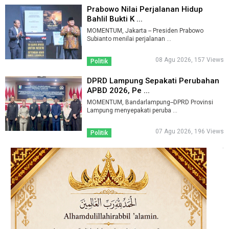
Prabowo Nilai Perjalanan Hidup
Bahlil Bukti K ...
MOMENTUM, Jakarta -- Presiden Prabowo
Subianto menilai perjalanan ...
08 Agu 2026, 157 Views
Politik
DPRD Lampung Sepakati Perubahan
APBD 2026, Pe ...
MOMENTUM, Bandarlampung--DPRD Provinsi
Lampung menyepakati peruba ...
07 Agu 2026, 196 Views
Politik