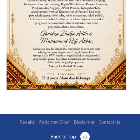
Redaksi
Pedoman Siber
Disclaimer
Contact Us
Back to Top